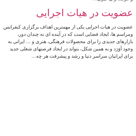
عضویت در هیات اجرایی
عضویت در هیات اجرایی یکی از مهمترین اهداف برگزاری کنفرانس
ومراسم ها، ایجاد فضایی است که در آینده ای نه چندان دور،
بازارهای جدیدی را برای محصولات فرهنگی، هنری و … ایرانی به
وجود آوَرَد و به همین شکل، بتواند در ایجاد فرصتهای شغلی جدید
برای ایرانیان سراسر دنیا و رشد و پیشرفت هر چه…